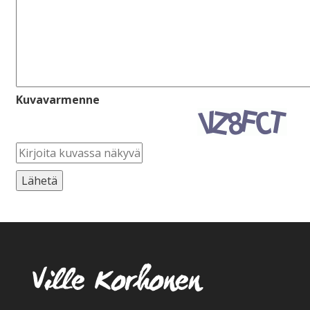
Kuvavarmenne