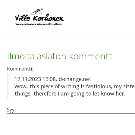
Ilmoita asiaton kommentti
Kommentti:
17.11.2023 13:08, d-change.net
Wow, this piece of writing is fastidious, my siste
things, therefore I am going to let know her.
Syy: