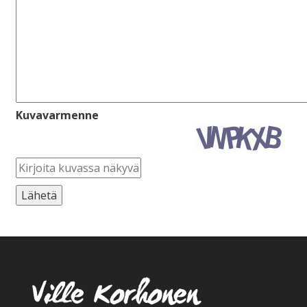
Kuvavarmenne