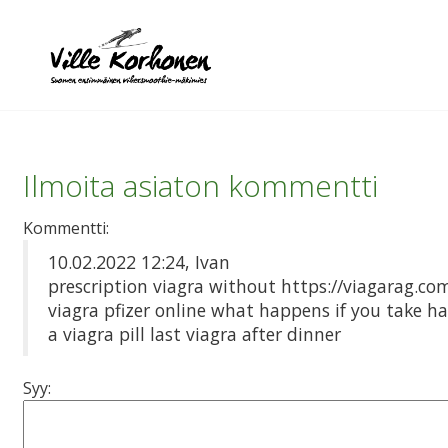
Ilmoita asiaton kommentti
Kommentti:
10.02.2022 12:24, Ivan
prescription viagra without https://viagarag.com
viagra pfizer online what happens if you take ha
a viagra pill last viagra after dinner
Syy: