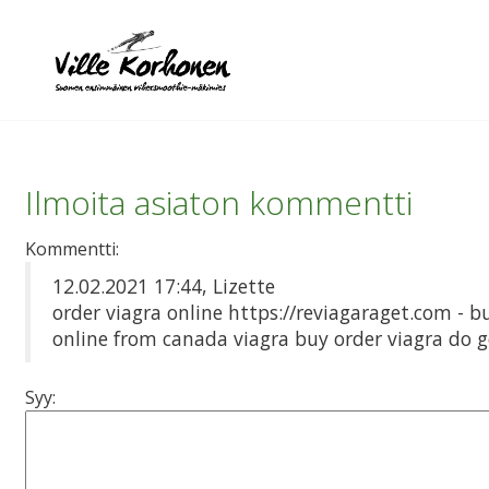
Ilmoita asiaton kommentti
Kommentti:
12.02.2021 17:44, Lizette
order viagra online https://reviagaraget.com - 
online from canada viagra buy order viagra do ge
Syy: