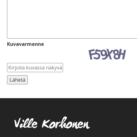
Kuvavarmenne