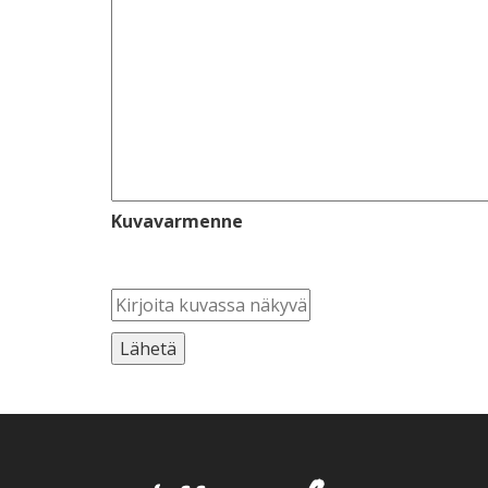
Kuvavarmenne